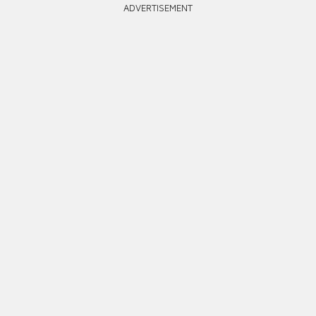
ADVERTISEMENT