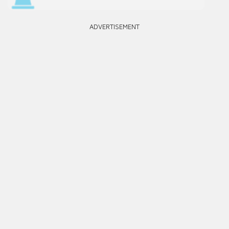
ADVERTISEMENT