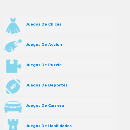
Juegos De Chicas
Juegos De Accion
Juegos De Puzzle
Juegos De Deportes
Juegos De Carrera
Juegos De Habilidades