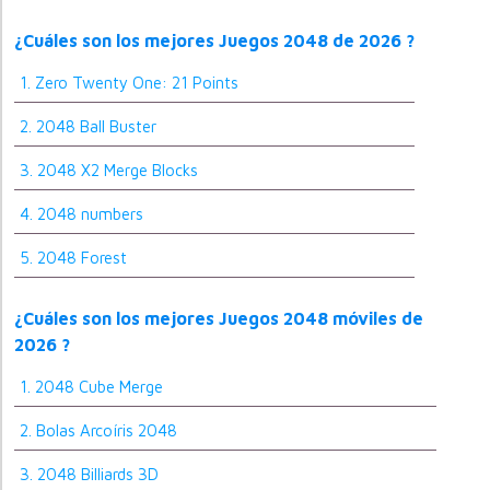
¿Cuáles son los mejores Juegos 2048 de 2026 ?
1. Zero Twenty One: 21 Points
2. 2048 Ball Buster
3. 2048 X2 Merge Blocks
4. 2048 numbers
5. 2048 Forest
¿Cuáles son los mejores Juegos 2048 móviles de
2026 ?
1. 2048 Cube Merge
2. Bolas Arcoíris 2048
3. 2048 Billiards 3D