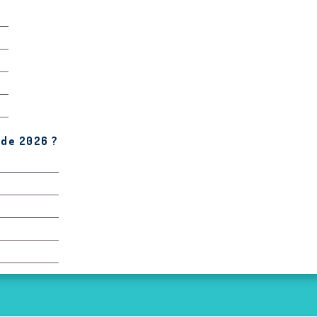
 de 2026 ?