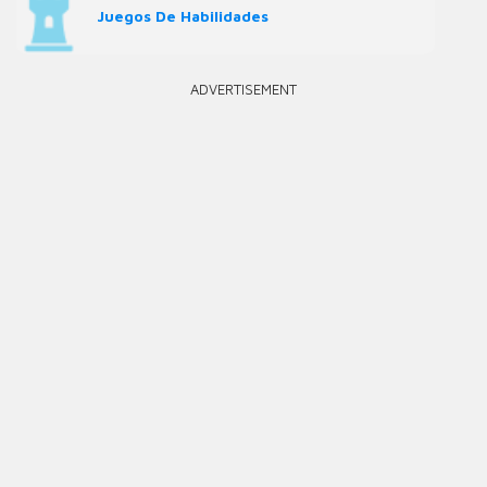
Juegos De Habilidades
ADVERTISEMENT