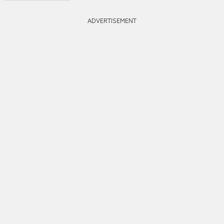
ADVERTISEMENT