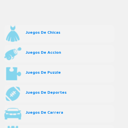
Juegos De Chicas
Juegos De Accion
Juegos De Puzzle
Juegos De Deportes
Juegos De Carrera