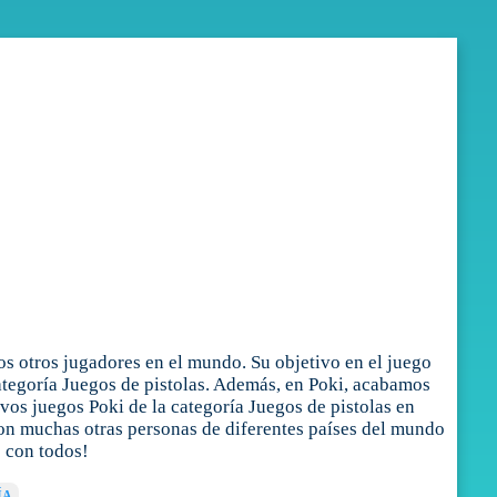
s otros jugadores en el mundo. Su objetivo en el juego
categoría Juegos de pistolas. Además, en Poki, acabamos
vos juegos Poki de la categoría Juegos de pistolas en
 con muchas otras personas de diferentes países del mundo
o con todos!
ÍA