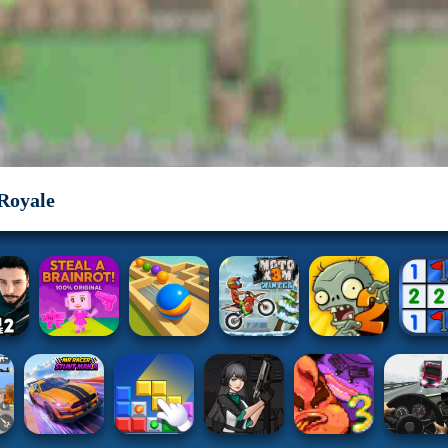
Royale