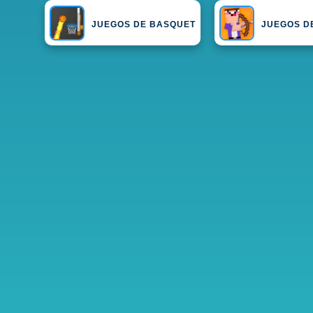
JUEGOS DE BASQUET
JUEGOS D