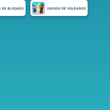
S DE BLOQUES
JUEGOS DE SOLDADOS