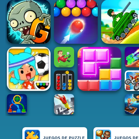
JUEGOS DE PUZZLE
JUEGOS DE