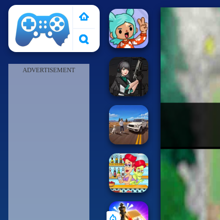
Pais de Los Juegos
ADVERTISEMENT