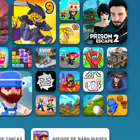
DE CHICAS
JUEGOS DE HABILIDADES