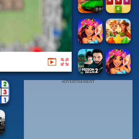
ADVERTISEMENT