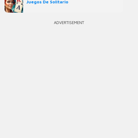
Juegos De Solitario
ADVERTISEMENT