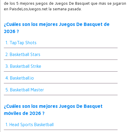
de los 5 mejores juegos de Juegos De Basquet que más se jugaron
en PaisdeLosJuegos.net la semana pasada.
¿Cuáles son los mejores Juegos De Basquet de
2026 ?
1. TapTap Shots
2. Basketball Stars
3. Basketball Strike
4. Basketball.io
5. Basketball Master
¿Cuáles son los mejores Juegos De Basquet
móviles de 2026 ?
1. Head Sports Basketball