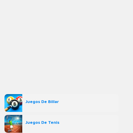
Juegos De Billar
Juegos De Tenis