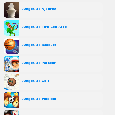
Juegos De Ajedrez
Juegos De Tiro Con Arco
Juegos De Basquet
Juegos De Parkour
Juegos De Golf
Juegos De Voleibol