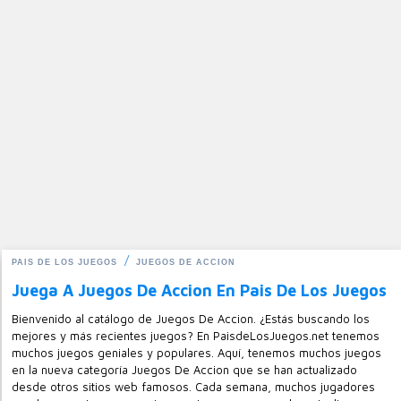
PAIS DE LOS JUEGOS
JUEGOS DE ACCION
Juega A Juegos De Accion En Pais De Los Juegos
Bienvenido al catálogo de Juegos De Accion. ¿Estás buscando los
mejores y más recientes juegos? En PaisdeLosJuegos.net tenemos
muchos juegos geniales y populares. Aquí, tenemos muchos juegos
en la nueva categoría Juegos De Accion que se han actualizado
desde otros sitios web famosos. Cada semana, muchos jugadores