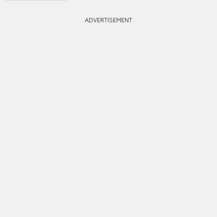
ADVERTISEMENT