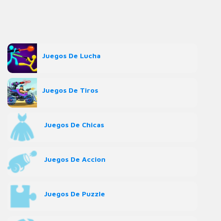
Juegos De Lucha
Juegos De Tiros
Juegos De Chicas
Juegos De Accion
Juegos De Puzzle