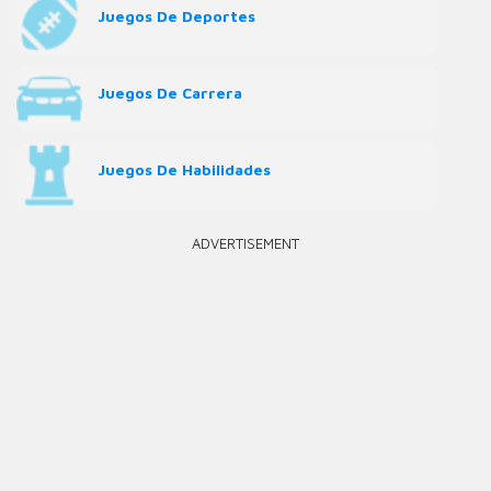
Juegos De Deportes
Juegos De Carrera
Juegos De Habilidades
ADVERTISEMENT