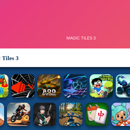
 Tiles 3