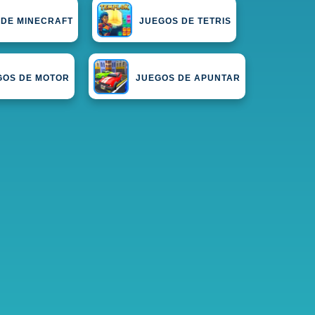
 DE MINECRAFT
JUEGOS DE TETRIS
GOS DE MOTOR
JUEGOS DE APUNTAR