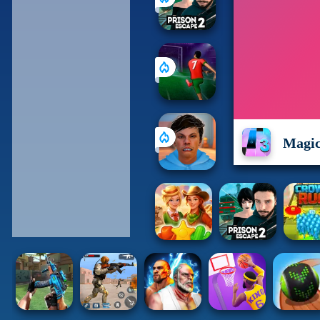
Magic