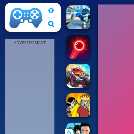
Pais de Los Juegos
ADVERTISEMENT