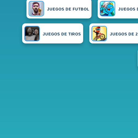
JUEGOS DE FUTBOL
JUEGOS 
JUEGOS DE TIROS
JUEGOS DE 