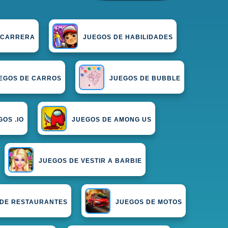
 CARRERA
JUEGOS DE HABILIDADES
EGOS DE CARROS
JUEGOS DE BUBBLE
GOS .IO
JUEGOS DE AMONG US
JUEGOS DE VESTIR A BARBIE
 DE RESTAURANTES
JUEGOS DE MOTOS