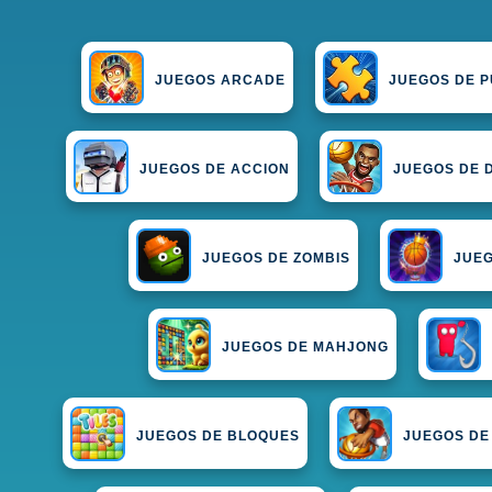
JUEGOS ARCADE
JUEGOS DE P
JUEGOS DE ACCION
JUEGOS DE 
JUEGOS DE ZOMBIS
JUEG
JUEGOS DE MAHJONG
JUEGOS DE BLOQUES
JUEGOS DE