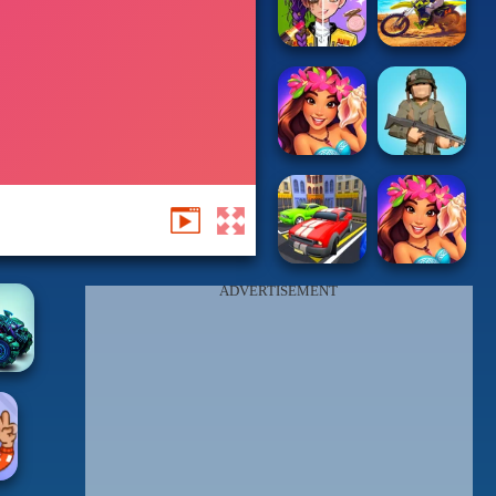
ADVERTISEMENT