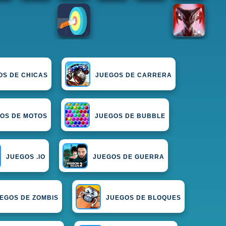
OS DE CHICAS
JUEGOS DE CARRERA
OS DE MOTOS
JUEGOS DE BUBBLE
JUEGOS .IO
JUEGOS DE GUERRA
EGOS DE ZOMBIS
JUEGOS DE BLOQUES