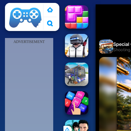
Pais de Los Juegos
ADVERTISEMENT