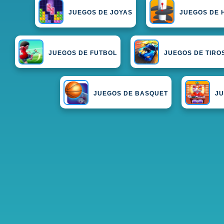
JUEGOS DE JOYAS
JUEGOS DE 
JUEGOS DE FUTBOL
JUEGOS DE TIRO
JUEGOS DE BASQUET
JU