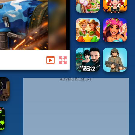
ADVERTISEMENT