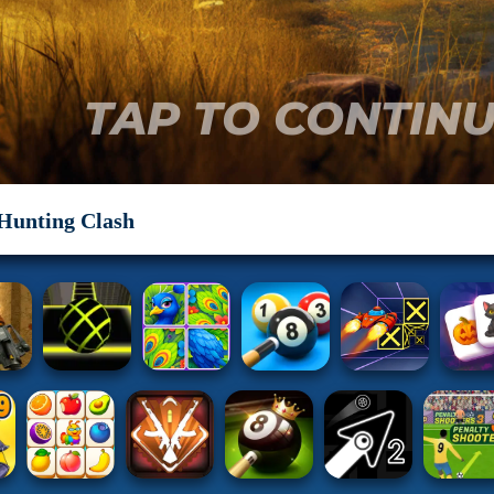
Hunting Clash