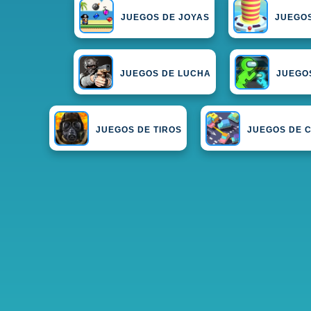
JUEGOS DE JOYAS
JUEGOS
JUEGOS DE LUCHA
JUEGO
JUEGOS DE TIROS
JUEGOS DE 