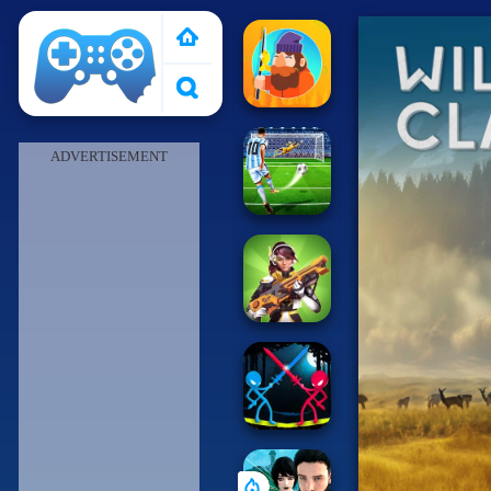
Pais de Los Juegos
ADVERTISEMENT