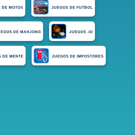
 DE MOTOS
JUEGOS DE FUTBOL
UEGOS DE MAHJONG
JUEGOS .IO
 DE MENTE
JUEGOS DE IMPOSTORES