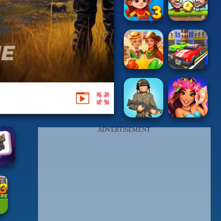
ADVERTISEMENT