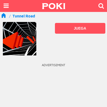
Tunnel Road
JUEGA
ADVERTISEMENT