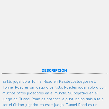
DESCRIPCIÓN
Estás jugando a Tunnel Road en PaisdeLosJuegos.net.
Tunnel Road es un juego divertido. Puedes jugar solo o con
muchos otros jugadores en el mundo. Su objetivo en el
juego de Tunnel Road es obtener la puntuación más alta o
ser el último jugador en este juego. Tunnel Road es un