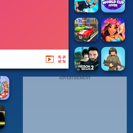
ADVERTISEMENT