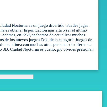
iudad Nocturna es un juego divertido. Puedes jugar
a es obtener la puntuación más alta o ser el último
n. Además, en Poki, acabamos de actualizar muchos
os de los nuevos juegos Poki de la categoría Juegos de
olo o en línea con muchas otras personas de diferentes
to 3D: Ciudad Nocturna es bueno, ¡no olvides presionar