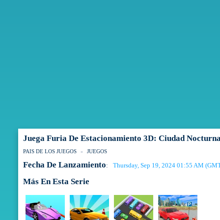
Juega Furia De Estacionamiento 3D: Ciudad Nocturna
PAIS DE LOS JUEGOS
JUEGOS
Fecha De Lanzamiento
Thursday, Sep 19, 2024 01:55 AM (GM
:
Más En Esta Serie