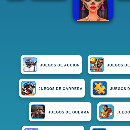
JUEGOS DE ACCION
JUEGOS DE
JUEGOS DE CARRERA
JUEGOS D
JUEGOS DE GUERRA
JUEGO