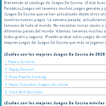
Bienvenido al catálogo de Juegos De Cocina. ¿Estás busc
PaisdeLosJuegos.net tenemos muchos juegos geniales y p
Juegos De Cocina que se han actualizado desde otros s
nuestros nuevos juegos. La semana pasada, actualizamos
famosos de todo el mundo. No necesitas iniciar sesión o
diferentes países del mundo. Además, tenemos muchas otr
todos gratis y seguros. ¡Puedes probar estos juegos de inm
mejores juegos de Juegos De Cocina que más se jugaron
¿Cuáles son los mejores Juegos De Cocina de 2026
1. Papa's Sushiria
2. Happy Dessert
3. Pizza Realife Cooking
4. Papas Cupcakes Juegos de cocina
5. Cook And Decorate
¿Cuáles son los mejores Juegos De Cocina móviles