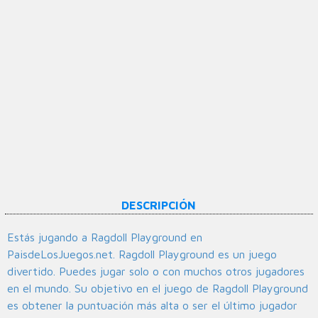
DESCRIPCIÓN
Estás jugando a Ragdoll Playground en
PaisdeLosJuegos.net. Ragdoll Playground es un juego
divertido. Puedes jugar solo o con muchos otros jugadores
en el mundo. Su objetivo en el juego de Ragdoll Playground
es obtener la puntuación más alta o ser el último jugador