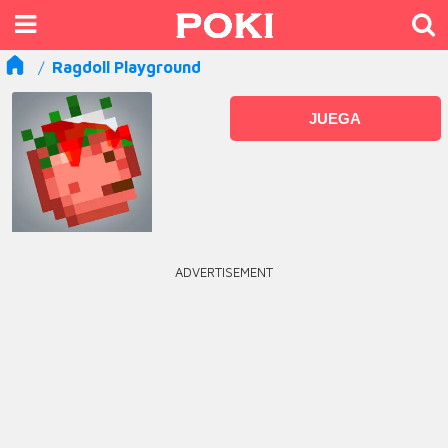
Ragdoll Playground
JUEGA
ADVERTISEMENT