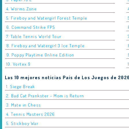
4. Worms Zone
5. Fireboy and Watergirl Forest Temple
6. Command Strike FPS
7. Table Tennis World Tour
8. Fireboy and Watergirl 3 Ice Temple
9. Poppy Playtime Online Edition
10. Vortex 9
Las 10 mejores noticias Pais de Los Juegos de 202
1. Siege Break
2. Bad Cat Prankster - Mom is Return
3. Mate in Chess
4. Tennis Masters 2026
5. Stickboy War