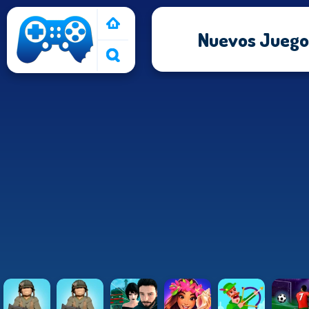
Nuevos Juegos