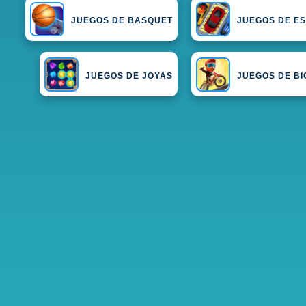
JUEGOS DE BASQUET
JUEGOS DE E
JUEGOS DE JOYAS
JUEGOS DE BI