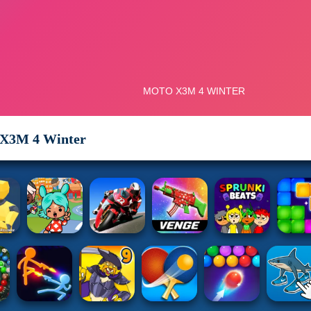
X3M 4 Winter