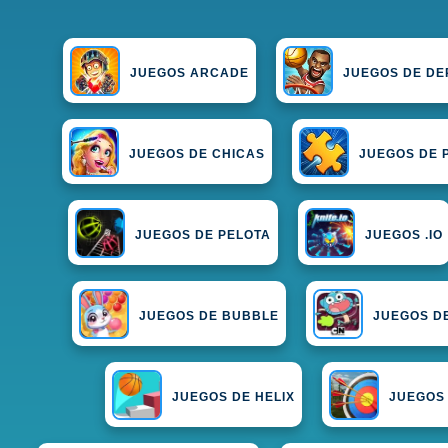
JUEGOS ARCADE
JUEGOS DE DE
JUEGOS DE CHICAS
JUEGOS DE 
JUEGOS DE PELOTA
JUEGOS .IO
JUEGOS DE BUBBLE
JUEGOS D
JUEGOS DE HELIX
JUEGOS 