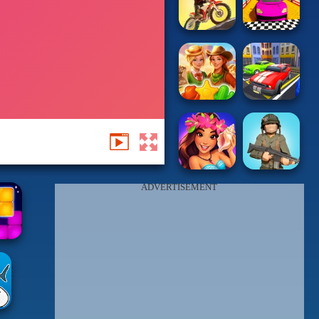
ADVERTISEMENT