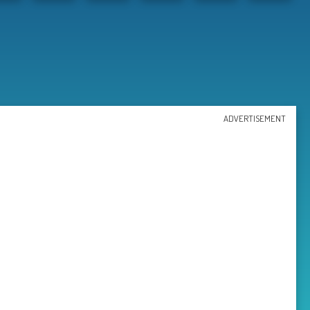
ADVERTISEMENT