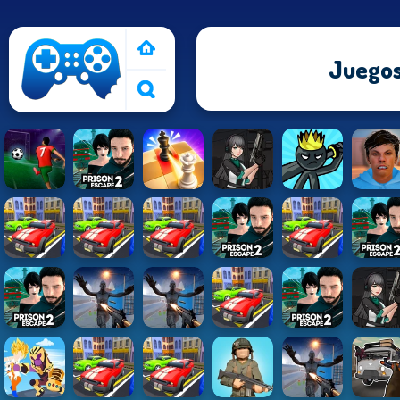
Juego