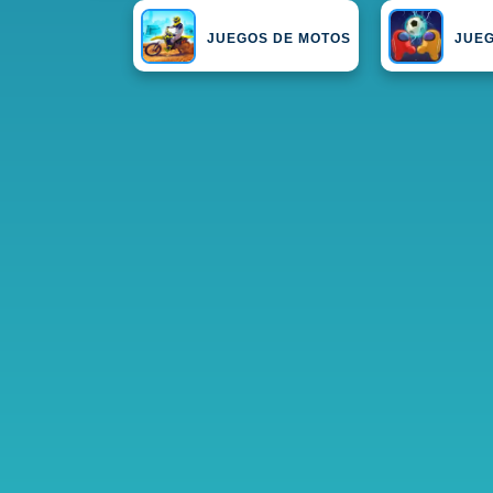
JUEGOS DE MOTOS
JUEG