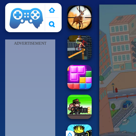
Pais de Los Juegos
ADVERTISEMENT