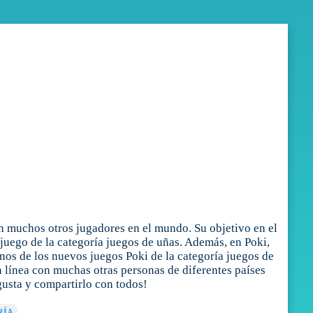
n muchos otros jugadores en el mundo. Su objetivo en el
 juego de la categoría juegos de uñas. Además, en Poki,
nos de los nuevos juegos Poki de la categoría juegos de
n línea con muchas otras personas de diferentes países
gusta y compartirlo con todos!
RÍA