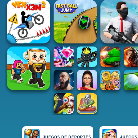
JUEGOS DE DEPORTES
JUEGOS