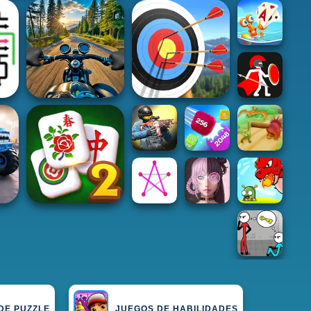
DE PUZZLE
JUEGOS DE HABILIDADES