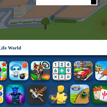
Life World