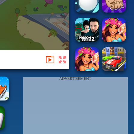
ADVERTISEMENT