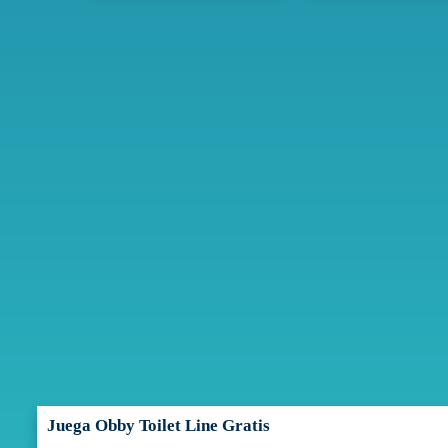
Juega Obby Toilet Line Gratis