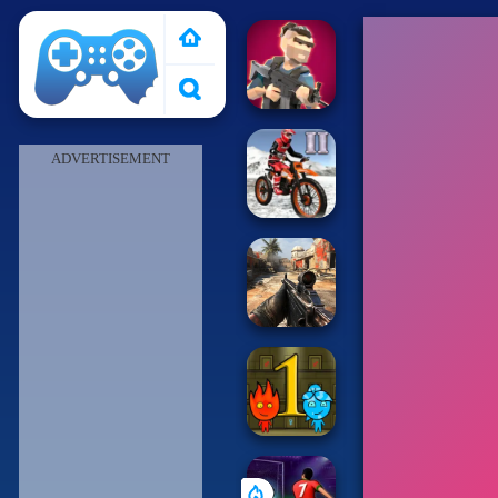
Pais de Los Juegos
ADVERTISEMENT