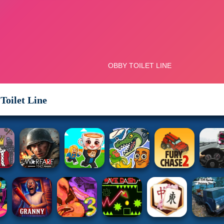
Toilet Line