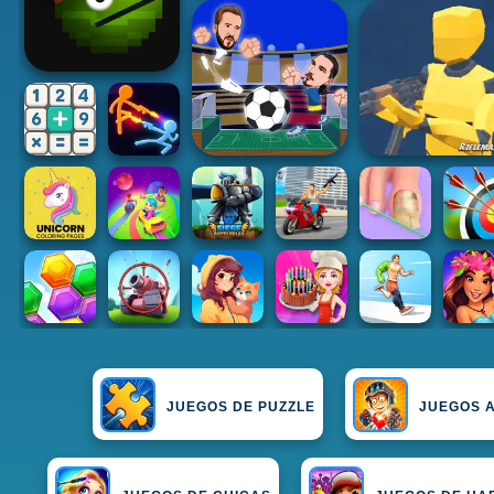
JUEGOS DE PUZZLE
JUEGOS 