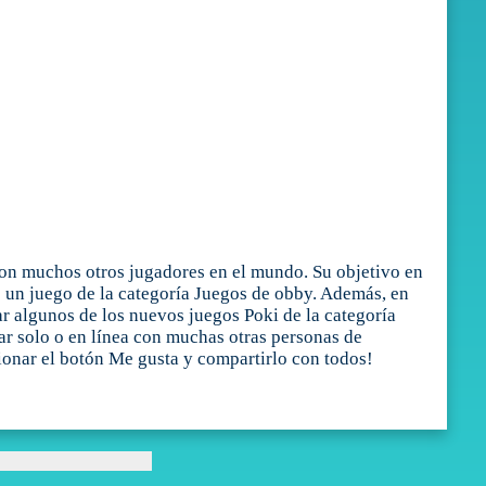
con muchos otros jugadores en el mundo. Su objetivo en
es un juego de la categoría Juegos de obby. Además, en
r algunos de los nuevos juegos Poki de la categoría
ar solo o en línea con muchas otras personas de
sionar el botón Me gusta y compartirlo con todos!