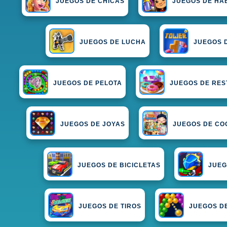
JUEGOS DE CHICAS
JUEGOS DE HA
JUEGOS DE LUCHA
JUEGOS D
JUEGOS DE PELOTA
JUEGOS DE RE
JUEGOS DE JOYAS
JUEGOS DE CO
JUEGOS DE BICICLETAS
JUEG
JUEGOS DE TIROS
JUEGOS D