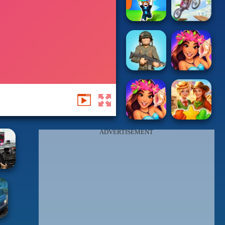
ADVERTISEMENT