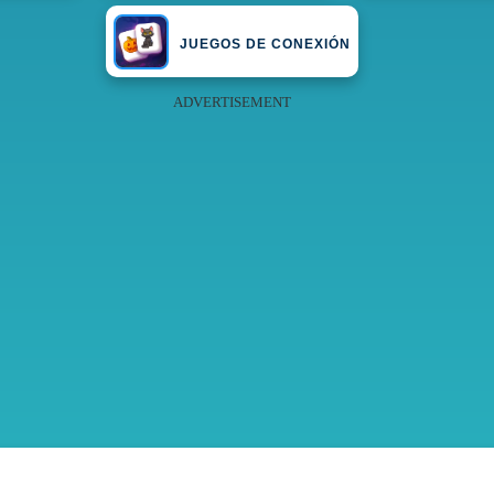
JUEGOS DE CONEXIÓN
ADVERTISEMENT