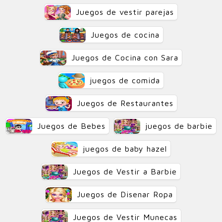
Juegos de vestir parejas
Juegos de cocina
Juegos de Cocina con Sara
juegos de comida
Juegos de Restaurantes
Juegos de Bebes
juegos de barbie
juegos de baby hazel
Juegos de Vestir a Barbie
Juegos de Disenar Ropa
Juegos de Vestir Munecas