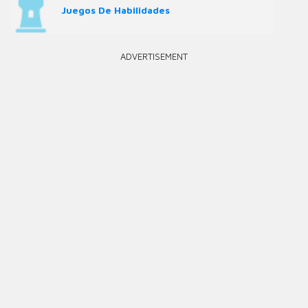
Juegos De Habilidades
ADVERTISEMENT