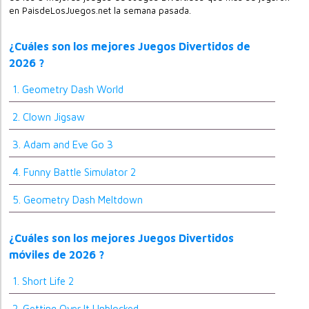
en PaisdeLosJuegos.net la semana pasada.
¿Cuáles son los mejores Juegos Divertidos de
2026 ?
1. Geometry Dash World
2. Clown Jigsaw
3. Adam and Eve Go 3
4. Funny Battle Simulator 2
5. Geometry Dash Meltdown
¿Cuáles son los mejores Juegos Divertidos
móviles de 2026 ?
1. Short Life 2
2. Getting Over It Unblocked