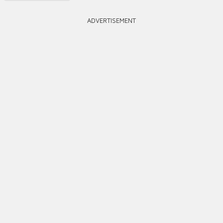
ADVERTISEMENT