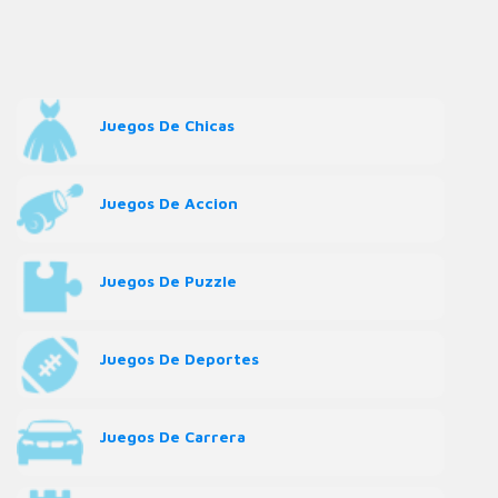
Juegos De Chicas
Juegos De Accion
Juegos De Puzzle
Juegos De Deportes
Juegos De Carrera