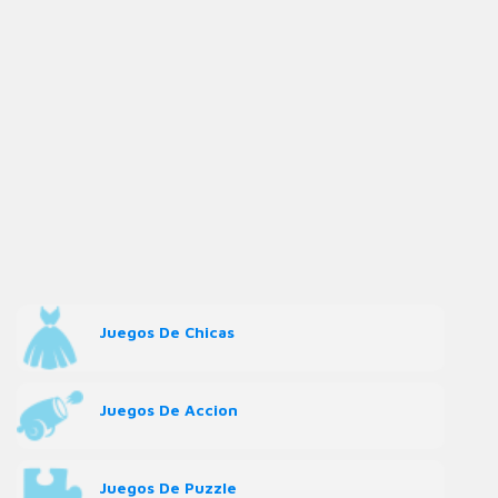
Juegos De Chicas
Juegos De Accion
Juegos De Puzzle