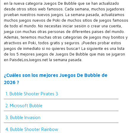
en la nueva categoría Juegos De Bubble que se han actualizado
desde otros sitios web famosos. Cada semana, muchos jugadores
prueban nuestros nuevos juegos. La semana pasada, actualizamos
muchos juegos nuevos de Poki de muchos sitios de juegos famosos
de todo el mundo. No necesitas iniciar sesión o crear una cuenta,
juega con muchas otras personas de diferentes países del mundo.
Además, tenemos muchas otras categorías de juegos muy bonitos y
atractivos en Poki, todos gratis y seguros. ¡Puedes probar estos
juegos de inmediato si no quieres buscar! La siguiente es una lista
de los 5 mejores juegos de Juegos De Bubble que más se jugaron
en PaisdeLosJuegos.net la semana pasada.
¿Cuáles son los mejores Juegos De Bubble de
2026 ?
1. Bubble Shooter Pirates 3
2. Microsoft Bubble
3. Bubble Invasion
4. Bubble Shooter Rainbow