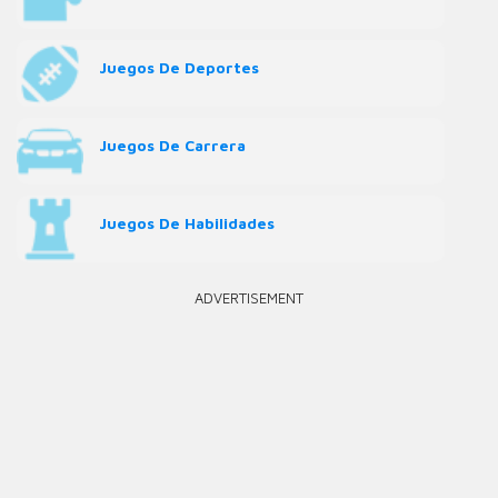
Juegos De Deportes
Juegos De Carrera
Juegos De Habilidades
ADVERTISEMENT