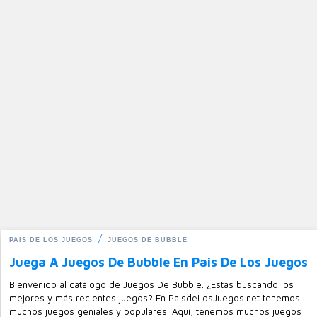
PAIS DE LOS JUEGOS
JUEGOS DE BUBBLE
Juega A Juegos De Bubble En Pais De Los Juegos
Bienvenido al catálogo de Juegos De Bubble. ¿Estás buscando los
mejores y más recientes juegos? En PaisdeLosJuegos.net tenemos
muchos juegos geniales y populares. Aquí, tenemos muchos juegos