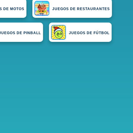
S DE MOTOS
JUEGOS DE RESTAURANTES
JUEGOS DE PINBALL
JUEGOS DE FÚTBOL