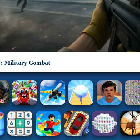
 Military Combat