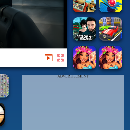
ADVERTISEMENT