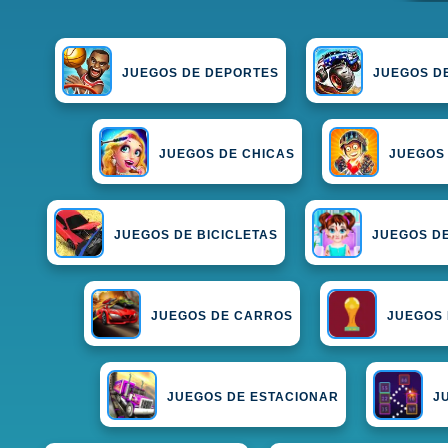
JUEGOS DE DEPORTES
JUEGOS D
JUEGOS DE CHICAS
JUEGOS
JUEGOS DE BICICLETAS
JUEGOS DE
JUEGOS DE CARROS
JUEGOS 
JUEGOS DE ESTACIONAR
J