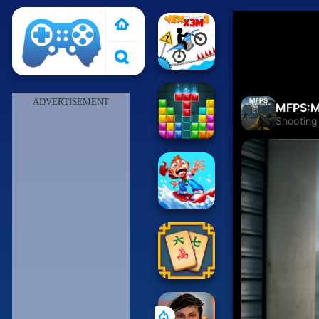
Pais de Los Juegos
ADVERTISEMENT