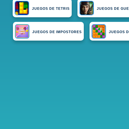
JUEGOS DE TETRIS
JUEGOS DE GU
JUEGOS DE IMPOSTORES
JUEGOS 