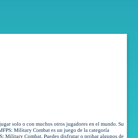
jugar solo o con muchos otros jugadores en el mundo. Su
 MFPS: Military Combat es un juego de la categoría
: Military Combat. Puedes disfrutar o probar algunos de