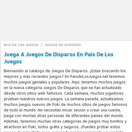
PAIS DE LOS JUEGOS
JUEGOS DE DISPAROS
Juega A Juegos De Disparos En Pais De Los
Juegos
Bienvenido al catálogo de Juegos De Disparos. ¿Estás buscando los
mejores y más recientes juegos? En PaisdeLosJuegos.net tenemos
muchos juegos geniales y populares. Aquí, tenemos muchos juegos
en la nueva categoría Juegos De Disparos que se han actualizado
desde otros sitios web famosos. Cada semana, muchos jugadores
prueban nuestros nuevos juegos. La semana pasada, actualizamos
muchos juegos nuevos de Poki de muchos sitios de juegos famosos
de todo el mundo. No necesitas iniciar sesión o crear una cuenta,
juega con muchas otras personas de diferentes países del mundo.
Además, tenemos muchas otras categorías de juegos muy bonitos y
atractivos en Poki, todos gratis y seguros. ¡Puedes probar estos