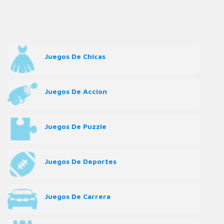
Juegos De Chicas
Juegos De Accion
Juegos De Puzzle
Juegos De Deportes
Juegos De Carrera