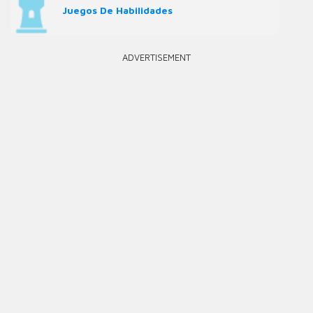
Juegos De Habilidades
ADVERTISEMENT