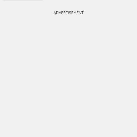
ADVERTISEMENT