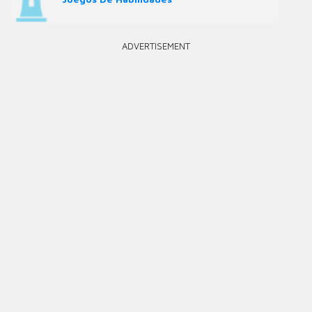
ADVERTISEMENT