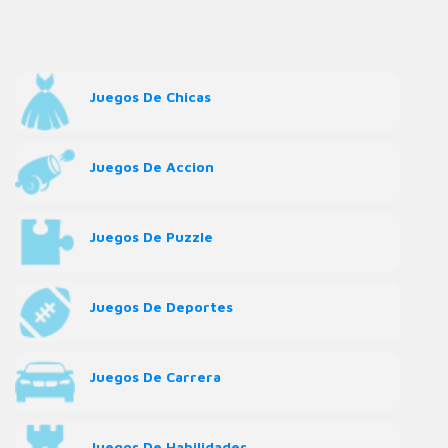
Juegos De Chicas
Juegos De Accion
Juegos De Puzzle
Juegos De Deportes
Juegos De Carrera
Juegos De Habilidades