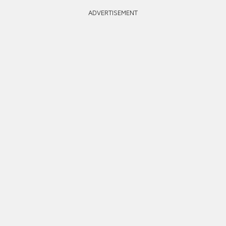
ADVERTISEMENT