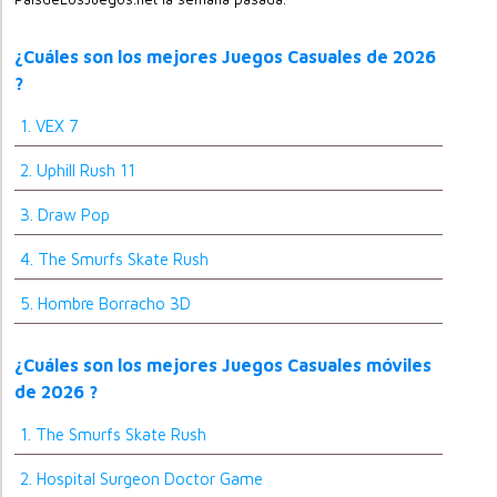
¿Cuáles son los mejores Juegos Casuales de 2026
?
1. VEX 7
2. Uphill Rush 11
3. Draw Pop
4. The Smurfs Skate Rush
5. Hombre Borracho 3D
¿Cuáles son los mejores Juegos Casuales móviles
de 2026 ?
1. The Smurfs Skate Rush
2. Hospital Surgeon Doctor Game