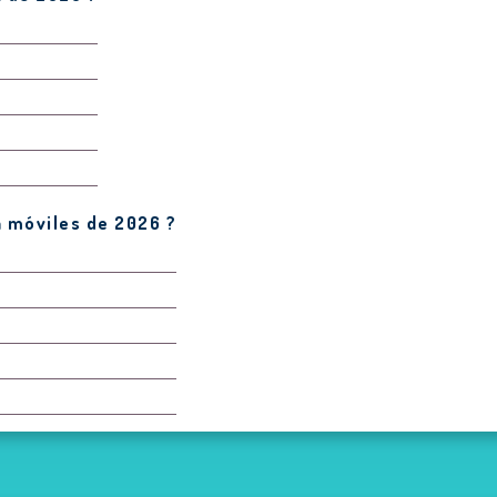
a móviles de 2026 ?