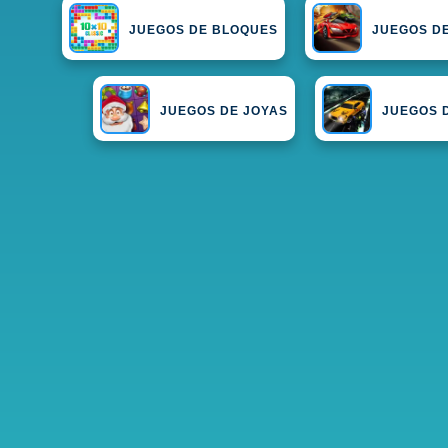
JUEGOS DE BLOQUES
JUEGOS D
JUEGOS DE JOYAS
JUEGOS 