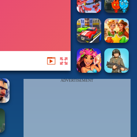
ADVERTISEMENT