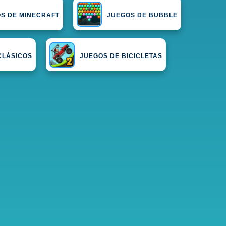
S DE MINECRAFT
JUEGOS DE BUBBLE
CLÁSICOS
JUEGOS DE BICICLETAS