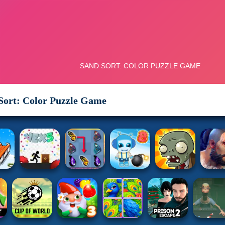
Sort: Color Puzzle Game