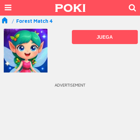
Forest Match 4
JUEGA
ADVERTISEMENT