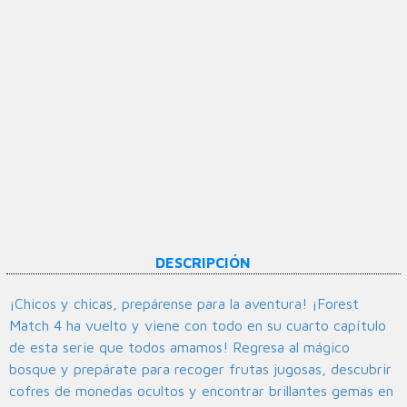
DESCRIPCIÓN
¡Chicos y chicas, prepárense para la aventura! ¡Forest
Match 4 ha vuelto y viene con todo en su cuarto capítulo
de esta serie que todos amamos! Regresa al mágico
bosque y prepárate para recoger frutas jugosas, descubrir
cofres de monedas ocultos y encontrar brillantes gemas en