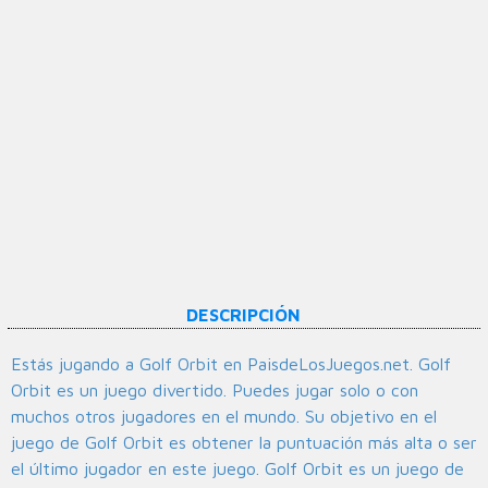
DESCRIPCIÓN
Estás jugando a Golf Orbit en PaisdeLosJuegos.net. Golf
Orbit es un juego divertido. Puedes jugar solo o con
muchos otros jugadores en el mundo. Su objetivo en el
juego de Golf Orbit es obtener la puntuación más alta o ser
el último jugador en este juego. Golf Orbit es un juego de