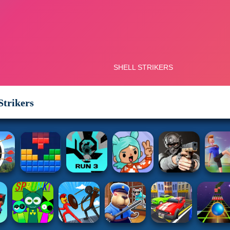
Strikers