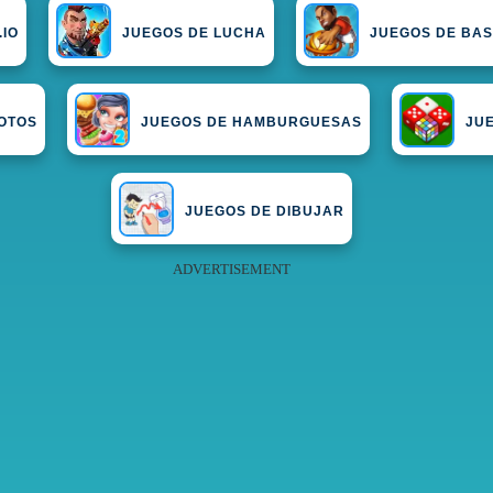
.IO
JUEGOS DE LUCHA
JUEGOS DE BA
OTOS
JUEGOS DE HAMBURGUESAS
JU
JUEGOS DE DIBUJAR
ADVERTISEMENT