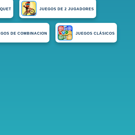
SQUET
JUEGOS DE 2 JUGADORES
EGOS DE COMBINACION
JUEGOS CLÁSICOS