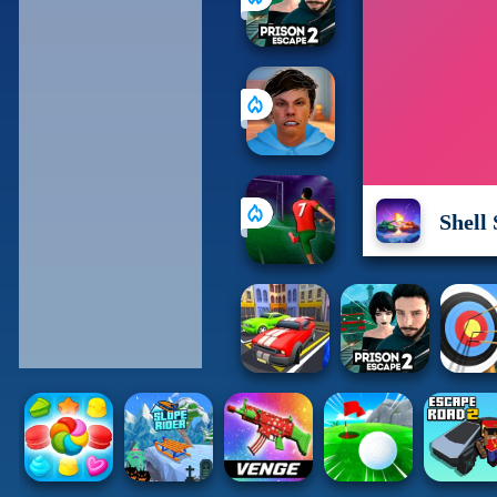
Shell 