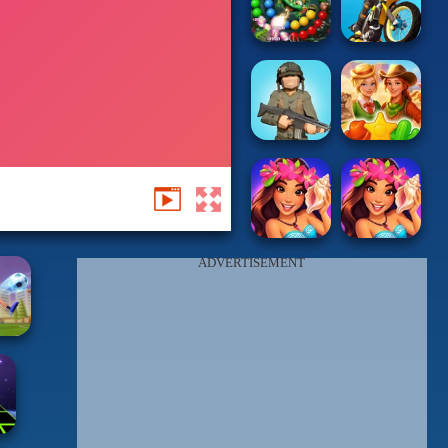
ADVERTISEMENT