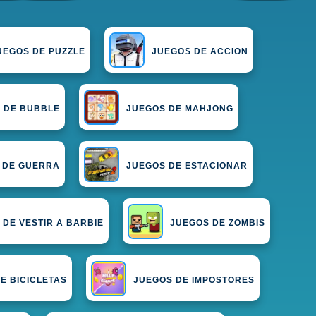
UEGOS DE PUZZLE
JUEGOS DE ACCION
 DE BUBBLE
JUEGOS DE MAHJONG
 DE GUERRA
JUEGOS DE ESTACIONAR
 DE VESTIR A BARBIE
JUEGOS DE ZOMBIS
E BICICLETAS
JUEGOS DE IMPOSTORES