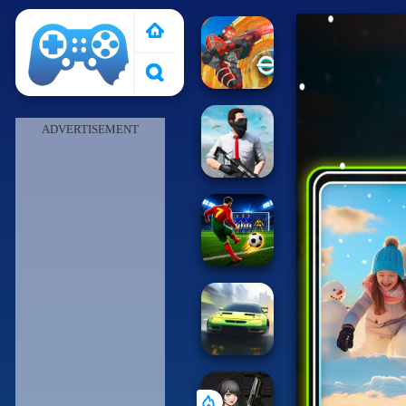
Pais de Los Juegos
ADVERTISEMENT