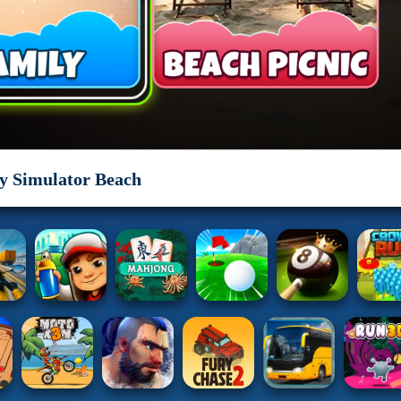
y Simulator Beach