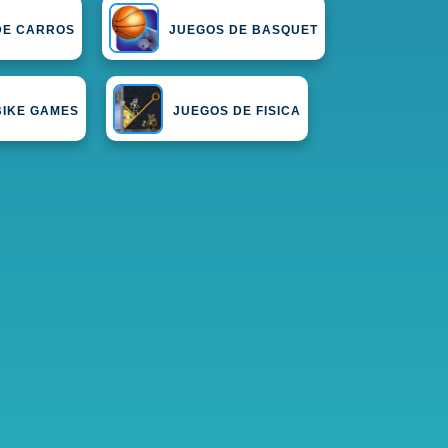
DE CARROS
JUEGOS DE BASQUET
BIKE GAMES
JUEGOS DE FISICA