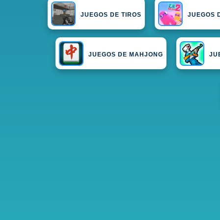
JUEGOS DE TIROS
JUEGOS 
JUEGOS DE MAHJONG
JU