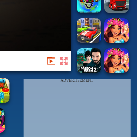
ADVERTISEMENT