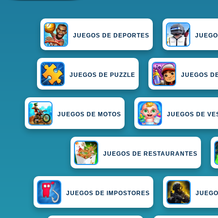
JUEGOS DE DEPORTES
JUEGO
JUEGOS DE PUZZLE
JUEGOS DE
JUEGOS DE MOTOS
JUEGOS DE VE
JUEGOS DE RESTAURANTES
JUEGOS DE IMPOSTORES
JUEGO