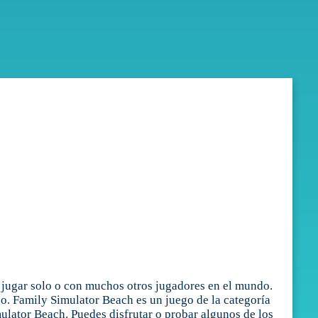
 jugar solo o con muchos otros jugadores en el mundo.
go. Family Simulator Beach es un juego de la categoría
lator Beach. Puedes disfrutar o probar algunos de los