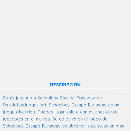
DESCRIPCIÓN
Estás jugando a Schoolboy Escape Runaway en
PaisdeLosJuegos.net. Schoolboy Escape Runaway es un
juego divertido. Puedes jugar solo o con muchos otros
jugadores en el mundo. Su objetivo en el juego de
Schoolboy Escape Runaway es obtener la puntuación más