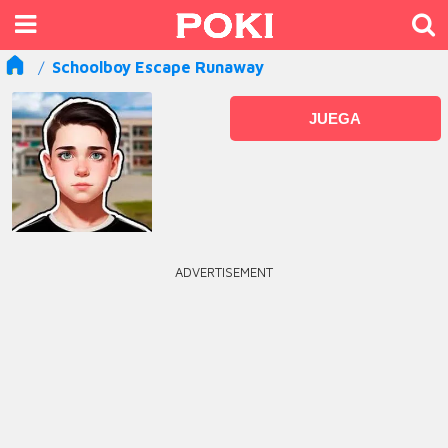
Schoolboy Escape Runaway
JUEGA
ADVERTISEMENT