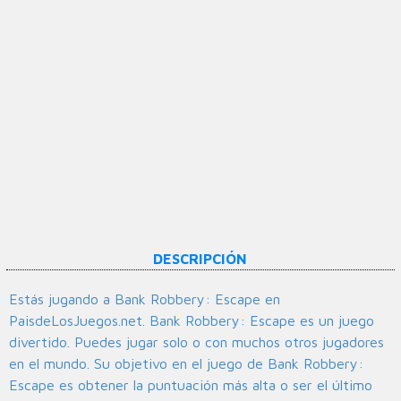
DESCRIPCIÓN
Estás jugando a Bank Robbery: Escape en
PaisdeLosJuegos.net. Bank Robbery: Escape es un juego
divertido. Puedes jugar solo o con muchos otros jugadores
en el mundo. Su objetivo en el juego de Bank Robbery:
Escape es obtener la puntuación más alta o ser el último