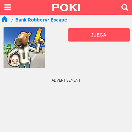
Bank Robbery: Escape
JUEGA
ADVERTISEMENT