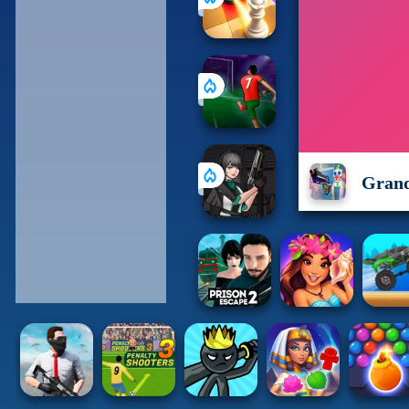
Grand