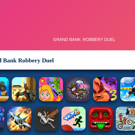
 Bank Robbery Duel