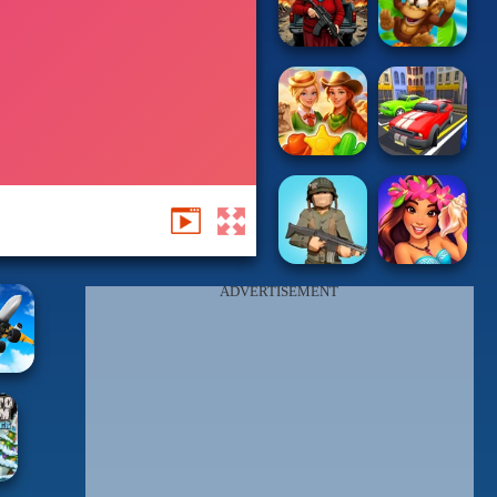
ADVERTISEMENT