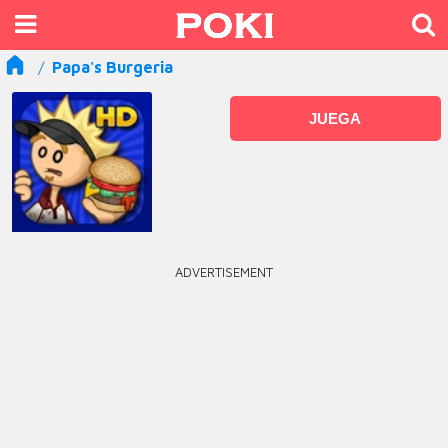
Papa's Burgeria
JUEGA
ADVERTISEMENT