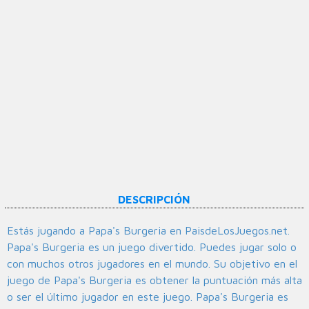
DESCRIPCIÓN
Estás jugando a Papa's Burgeria en PaisdeLosJuegos.net.
Papa's Burgeria es un juego divertido. Puedes jugar solo o
con muchos otros jugadores en el mundo. Su objetivo en el
juego de Papa's Burgeria es obtener la puntuación más alta
o ser el último jugador en este juego. Papa's Burgeria es