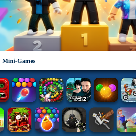
: Mini-Games