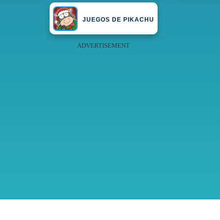
JUEGOS DE PIKACHU
ADVERTISEMENT