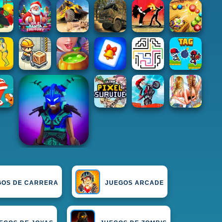
GOS DE CARRERA
JUEGOS ARCADE