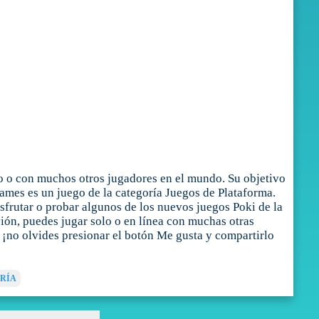
 o con muchos otros jugadores en el mundo. Su objetivo
ames es un juego de la categoría Juegos de Plataforma.
frutar o probar algunos de los nuevos juegos Poki de la
sión, puedes jugar solo o en línea con muchas otras
¡no olvides presionar el botón Me gusta y compartirlo
RÍA