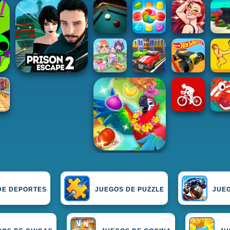
DE DEPORTES
JUEGOS DE PUZZLE
JUE