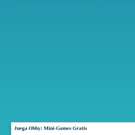
Juega Obby: Mini-Games Gratis