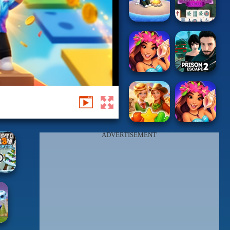
ADVERTISEMENT