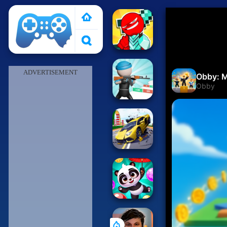
Pais de Los Juegos
ADVERTISEMENT