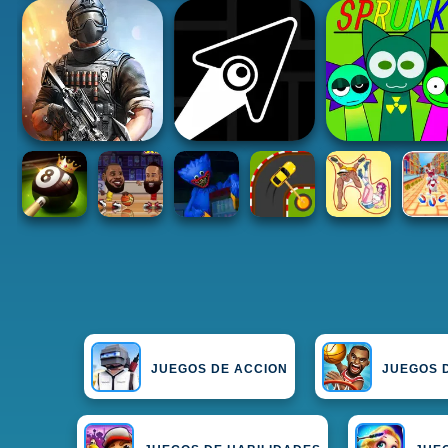
JUEGOS DE ACCION
JUEGOS 