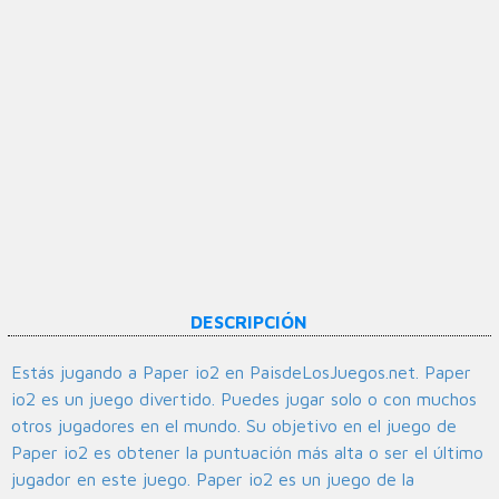
DESCRIPCIÓN
Estás jugando a Paper io2 en PaisdeLosJuegos.net. Paper
io2 es un juego divertido. Puedes jugar solo o con muchos
otros jugadores en el mundo. Su objetivo en el juego de
Paper io2 es obtener la puntuación más alta o ser el último
jugador en este juego. Paper io2 es un juego de la