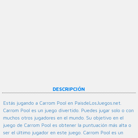
DESCRIPCIÓN
Estás jugando a Carrom Pool en PaisdeLosJuegos.net.
Carrom Pool es un juego divertido. Puedes jugar solo o con
muchos otros jugadores en el mundo. Su objetivo en el
juego de Carrom Pool es obtener la puntuación más alta o
ser el último jugador en este juego. Carrom Pool es un