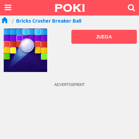
Bricks Crusher Breaker Ball
JUEGA
ADVERTISEMENT