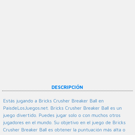
DESCRIPCIÓN
Estás jugando a Bricks Crusher Breaker Ball en
PaisdeLosJuegos.net. Bricks Crusher Breaker Ball es un
juego divertido. Puedes jugar solo o con muchos otros
jugadores en el mundo. Su objetivo en el juego de Bricks
Crusher Breaker Ball es obtener la puntuación más alta o