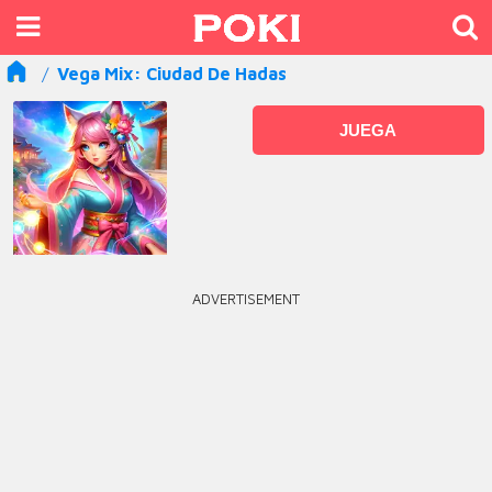
Vega Mix: Ciudad De Hadas
JUEGA
ADVERTISEMENT