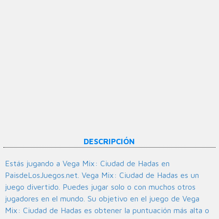
DESCRIPCIÓN
Estás jugando a Vega Mix: Ciudad de Hadas en
PaisdeLosJuegos.net. Vega Mix: Ciudad de Hadas es un
juego divertido. Puedes jugar solo o con muchos otros
jugadores en el mundo. Su objetivo en el juego de Vega
Mix: Ciudad de Hadas es obtener la puntuación más alta o