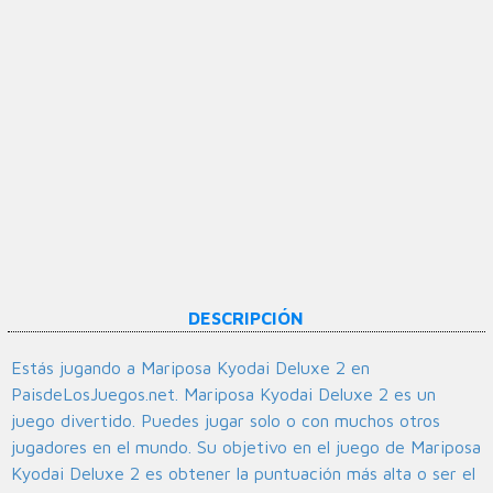
DESCRIPCIÓN
Estás jugando a Mariposa Kyodai Deluxe 2 en
PaisdeLosJuegos.net. Mariposa Kyodai Deluxe 2 es un
juego divertido. Puedes jugar solo o con muchos otros
jugadores en el mundo. Su objetivo en el juego de Mariposa
Kyodai Deluxe 2 es obtener la puntuación más alta o ser el