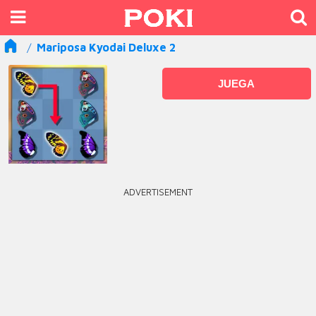
Mariposa Kyodai Deluxe 2
JUEGA
ADVERTISEMENT