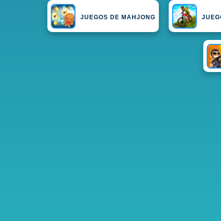
JUEGOS DE MAHJONG
JUEG