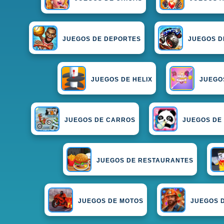
JUEGOS DE DEPORTES
JUEGOS D
JUEGOS DE HELIX
JUEGO
JUEGOS DE CARROS
JUEGOS DE 
JUEGOS DE RESTAURANTES
JUEGOS DE MOTOS
JUEGOS 