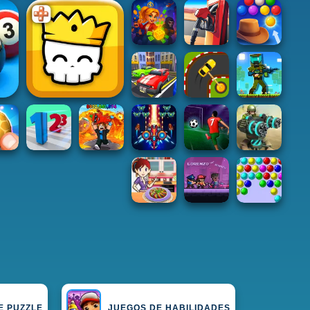
E PUZZLE
JUEGOS DE HABILIDADES