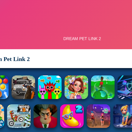
 Pet Link 2