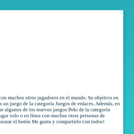
 con muchos otros jugadores en el mundo. Su objetivo en
es un juego de la categoría Juegos de enlaces. Además, en
ar algunos de los nuevos juegos Poki de la categoría
jugar solo o en línea con muchas otras personas de
sionar el botón Me gusta y compartirlo con todos!