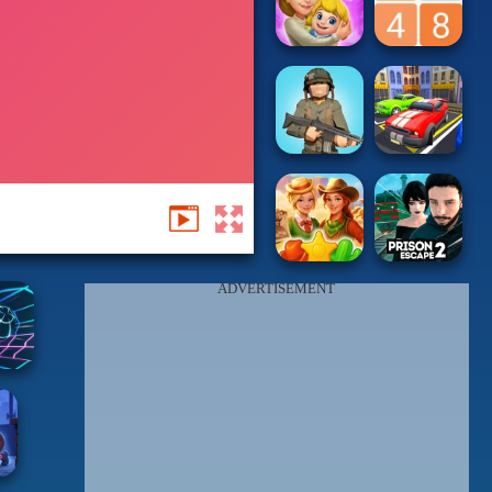
ADVERTISEMENT