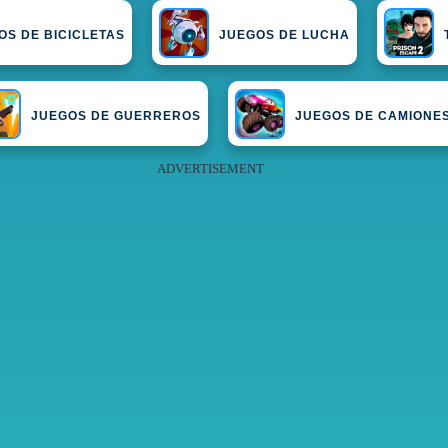
OS DE BICICLETAS
JUEGOS DE LUCHA
JUEGOS DE GUERREROS
JUEGOS DE CAMIONE
ADVERTISEMENT