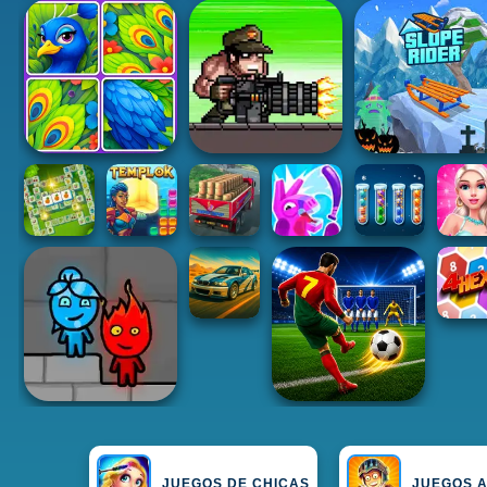
JUEGOS DE CHICAS
JUEGOS 