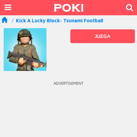
Kick A Lucky Block: Tsunami Football
JUEGA
ADVERTISEMENT