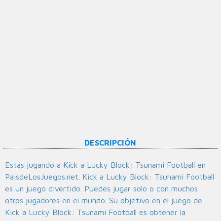
DESCRIPCIÓN
Estás jugando a Kick a Lucky Block: Tsunami Football en
PaisdeLosJuegos.net. Kick a Lucky Block: Tsunami Football
es un juego divertido. Puedes jugar solo o con muchos
otros jugadores en el mundo. Su objetivo en el juego de
Kick a Lucky Block: Tsunami Football es obtener la