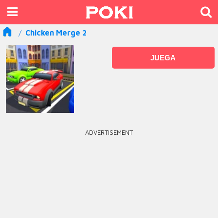
Chicken Merge 2
JUEGA
ADVERTISEMENT