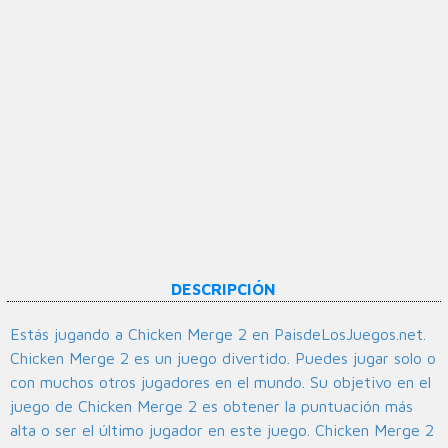
DESCRIPCIÓN
Estás jugando a Chicken Merge 2 en PaisdeLosJuegos.net.
Chicken Merge 2 es un juego divertido. Puedes jugar solo o
con muchos otros jugadores en el mundo. Su objetivo en el
juego de Chicken Merge 2 es obtener la puntuación más
alta o ser el último jugador en este juego. Chicken Merge 2