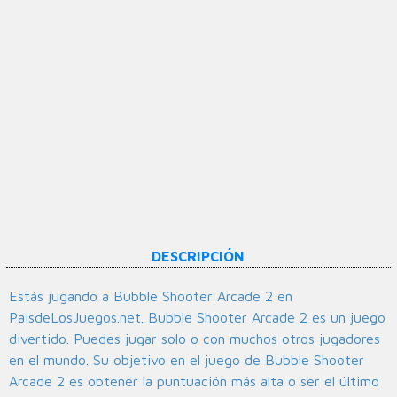
DESCRIPCIÓN
Estás jugando a Bubble Shooter Arcade 2 en
PaisdeLosJuegos.net. Bubble Shooter Arcade 2 es un juego
divertido. Puedes jugar solo o con muchos otros jugadores
en el mundo. Su objetivo en el juego de Bubble Shooter
Arcade 2 es obtener la puntuación más alta o ser el último