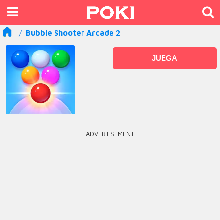
Bubble Shooter Arcade 2
JUEGA
ADVERTISEMENT