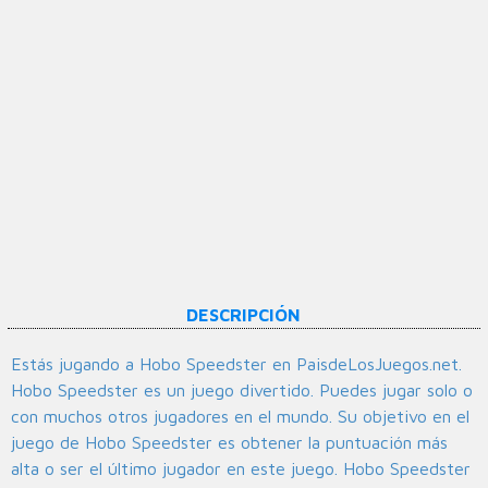
DESCRIPCIÓN
Estás jugando a Hobo Speedster en PaisdeLosJuegos.net.
Hobo Speedster es un juego divertido. Puedes jugar solo o
con muchos otros jugadores en el mundo. Su objetivo en el
juego de Hobo Speedster es obtener la puntuación más
alta o ser el último jugador en este juego. Hobo Speedster