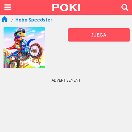
Hobo Speedster
JUEGA
ADVERTISEMENT