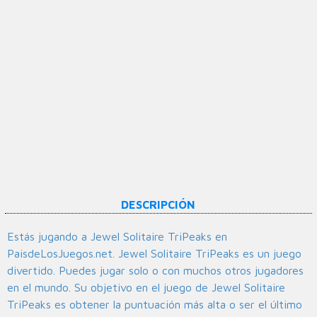
DESCRIPCIÓN
Estás jugando a Jewel Solitaire TriPeaks en
PaisdeLosJuegos.net. Jewel Solitaire TriPeaks es un juego
divertido. Puedes jugar solo o con muchos otros jugadores
en el mundo. Su objetivo en el juego de Jewel Solitaire
TriPeaks es obtener la puntuación más alta o ser el último