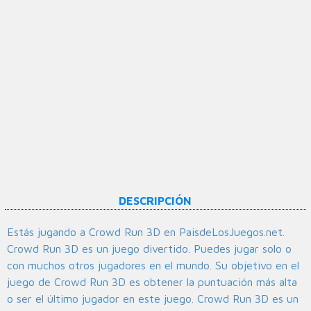
DESCRIPCIÓN
Estás jugando a Crowd Run 3D en PaisdeLosJuegos.net.
Crowd Run 3D es un juego divertido. Puedes jugar solo o
con muchos otros jugadores en el mundo. Su objetivo en el
juego de Crowd Run 3D es obtener la puntuación más alta
o ser el último jugador en este juego. Crowd Run 3D es un