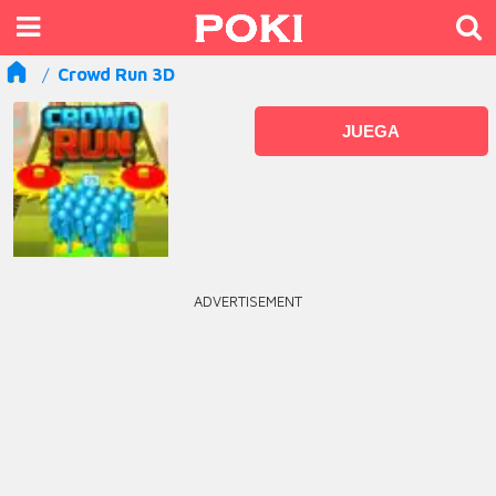
Crowd Run 3D
JUEGA
ADVERTISEMENT