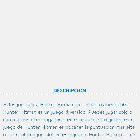
DESCRIPCIÓN
Estás jugando a Hunter Hitman en PaisdeLosJuegos.net.
Hunter Hitman es un juego divertido. Puedes jugar solo o
con muchos otros jugadores en el mundo. Su objetivo en el
juego de Hunter Hitman es obtener la puntuación más alta
o ser el último jugador en este juego. Hunter Hitman es un