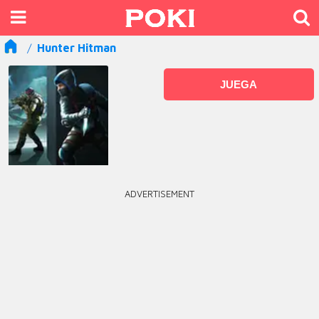
Hunter Hitman
JUEGA
ADVERTISEMENT