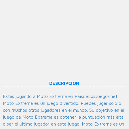
DESCRIPCIÓN
Estás jugando a Moto Extrema en PaisdeLosJuegos.net.
Moto Extrema es un juego divertido. Puedes jugar solo o
con muchos otros jugadores en el mundo. Su objetivo en el
juego de Moto Extrema es obtener la puntuación más alta
o ser el último jugador en este juego. Moto Extrema es un