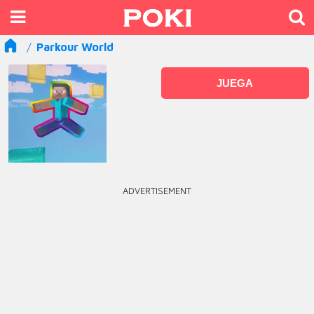
Parkour World
JUEGA
ADVERTISEMENT