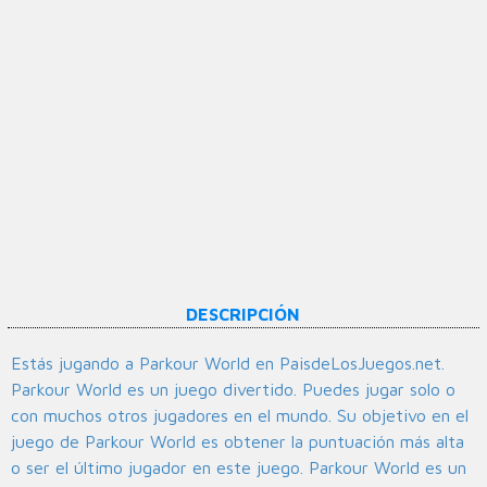
DESCRIPCIÓN
Estás jugando a Parkour World en PaisdeLosJuegos.net.
Parkour World es un juego divertido. Puedes jugar solo o
con muchos otros jugadores en el mundo. Su objetivo en el
juego de Parkour World es obtener la puntuación más alta
o ser el último jugador en este juego. Parkour World es un